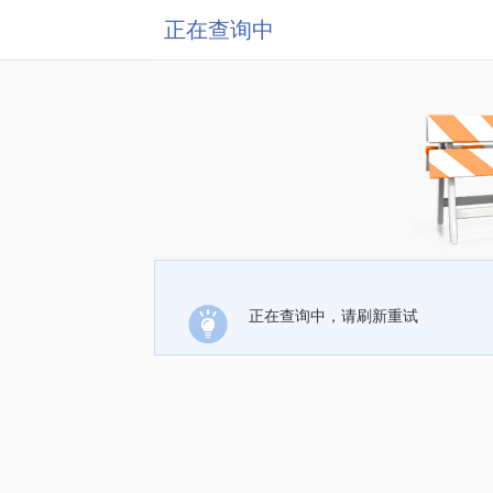
正在查询中
正在查询中，请刷新重试