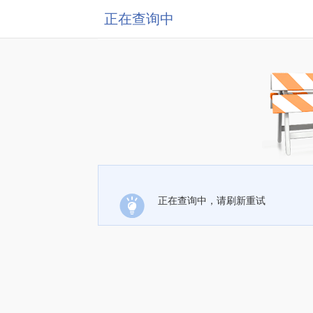
正在查询中
正在查询中，请刷新重试